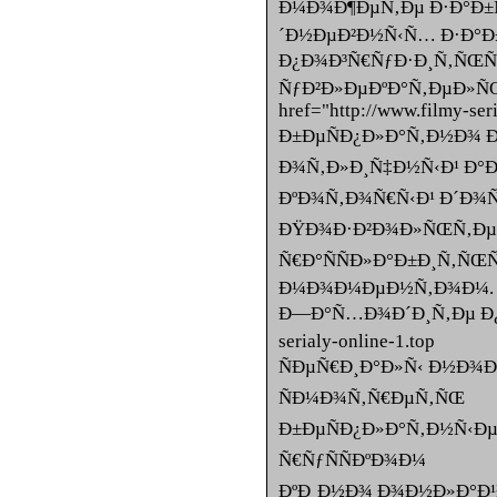
Ð¼Ð¾Ð¶ÐµÑ‚Ðµ Ð·Ð°Ð±
´Ð½ÐµÐ²Ð½Ñ‹Ñ… Ð·Ð°Ð
Ð¿Ð¾Ð³Ñ€ÑƒÐ·Ð¸Ñ‚ÑŒÑÑ
ÑƒÐ²Ð»ÐµÐºÐ°Ñ‚ÐµÐ»ÑŒ
href="http://www.filmy-s
Ð±ÐµÑÐ¿Ð»Ð°Ñ‚Ð½Ð¾ Ð
Ð¾Ñ‚Ð»Ð¸Ñ‡Ð½Ñ‹Ð¹ Ð°Ð½
ÐºÐ¾Ñ‚Ð¾Ñ€Ñ‹Ð¹ Ð´Ð¾Ñ
ÐŸÐ¾Ð·Ð²Ð¾Ð»ÑŒÑ‚Ðµ 
Ñ€Ð°ÑÑÐ»Ð°Ð±Ð¸Ñ‚ÑŒÑ
Ð¼Ð¾Ð¼ÐµÐ½Ñ‚Ð¾Ð¼.
Ð—Ð°Ñ…Ð¾Ð´Ð¸Ñ‚Ðµ Ð¿Ð¾ 
serialy-online-1.top
ÑÐµÑ€Ð¸Ð°Ð»Ñ‹ Ð½Ð¾Ð
ÑÐ¼Ð¾Ñ‚Ñ€ÐµÑ‚ÑŒ
Ð±ÐµÑÐ¿Ð»Ð°Ñ‚Ð½Ñ‹Ð
Ñ€ÑƒÑÑÐºÐ¾Ð¼
ÐºÐ¸Ð½Ð¾ Ð¾Ð½Ð»Ð°Ð¹