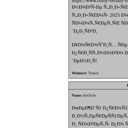
https://www.filmy-serialy-o
Ð½Ð¾Ð²Ñ‹Ðµ Ñ„Ð¸Ð»ÑŒ
Ñ„Ð¸Ð»ÑŒÐ¼Ñ‹ 2025 Ð
ÑÐ¼Ð¾Ñ‚Ñ€ÐµÑ‚ÑŒ ÑÐ
´Ð¿Ð¸ÑÐºÐ¸
Ð¥Ð¾Ñ€Ð¾ÑˆÐ¸Ñ… ÑÐµ
Ð¿Ñ€Ð¸ÑÑ‚Ð½Ð¾Ð³Ð¾ 
´ÐµÐ½Ð¸Ñ!
Wohnort:
Turkey
Name:
fixOxile
ÐœÐµÐ¶Ð´Ñƒ Ð¿Ñ€Ð¾Ñ‡Ð¸
Ð¸Ð½Ñ‚ÐµÑ€ÐµÑÑƒÐµÑ‚
Ð¸ ÑÐ¾Ð²ÐµÑ‚Ñ‹ Ð¿Ð¾ 