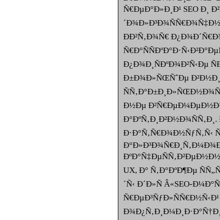
Ñ€ÐµÐ°Ð»Ð¸Ð¹ SEO Ð¸ Ð
´Ð¾Ð»Ð³Ð¾ÑÑ€Ð¾Ñ‡Ð
ÐÐ²Ñ‚Ð¾Ñ€ Ð¿Ð¾Ð´Ñ€
Ñ€Ð°ÑÑÐºÐ°Ð·Ñ‹Ð²Ð°Ð
Ð¿Ð¾Ð¸ÑÐºÐ¾Ð²Ñ‹Ðµ ÑÐ
Ð±Ð¾Ð»ÑŒÑˆÐµ Ð²Ð½Ð¸
ÑÑ‚Ð°Ð±Ð¸Ð»ÑŒÐ½Ð¾ÑÑ
Ð½Ðµ Ð²Ñ€ÐµÐ¼ÐµÐ½Ð½
Ð°ÐºÑ‚Ð¸Ð²Ð½Ð¾ÑÑ‚Ð¸.
Ð·Ð°Ñ‚Ñ€Ð¾Ð½ÑƒÑ‚Ñ‹ Ñ
Ð°Ð»Ð³Ð¾Ñ€Ð¸Ñ‚Ð¼Ð¾Ð
ÐºÐ°Ñ‡ÐµÑÑ‚Ð²ÐµÐ½Ð
UX, Ð° Ñ‚Ð°ÐºÐ¶Ðµ Ñ
´Ñ‹ Ð´Ð»Ñ Â«SEO-Ð¼Ð°
Ñ€ÐµÐ³ÑƒÐ»ÑÑ€Ð½Ñ‹Ð¹ 
Ð¾Ð¿Ñ‚Ð¸Ð¼Ð¸Ð·Ð°Ñ†Ð¸