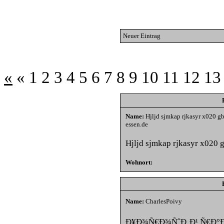
Neuer Eintrag
«
«
1
2
3
4
5
6
7
8
9
10
11
12
13
Name:
Hjljd sjmkap rjkasyr x020 gb
essen.de
Hjljd sjmkap rjkasyr x020 g
Wohnort:
Name:
CharlesPoivy
Ð¥Ð¾Ñ€Ð¾ÑˆÐ¸Ð¹ Ñ€Ð°