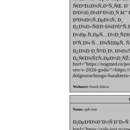
Ñ€Ð°Ð±Ð¾Ñ‚Ð°Ñ‚ÑŒ. Ð
Ð²Ð½Ð¸Ð¼Ð°Ð½Ð¸Ñ â€”
ÐºÐ¾Ð½Ñ‚ÐµÐ½Ñ‚ Ð¸
Ð¿Ð¾Ð»ÑŒÐ·Ð¾Ð²Ð°Ñ‚Ðµ
Ð½Ðµ Ñ‚ÐµÑ…Ð½Ð¸Ñ‡ÐµÑ
ÐºÑ‚Ð¾ Ñ…Ð¾Ñ‡ÐµÑ‚ Ñ
Ð¿Ð¾Ð·Ð¸Ñ†Ð¸Ð¹, Ð¾Ð±
Ð¿Ñ€Ð¾Ñ‡Ñ‚ÐµÐ½Ð¸ÑŽ:
href="https://nogmed.ru/p
seo-v-2026-godu/">https:/
dolgosrochnogo-haraktera
Wohnort:
South Africa
Name:
spb-inst
Ð¡ÐµÐ³Ð¾Ð´Ð½Ñ Ð´Ð»Ñ
href="https://spb-inst.ru/sp