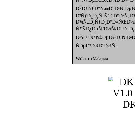
ÐžÐ±Ñ€Ð°Ñ‰Ð°Ð¹Ñ‚ÐµÑ
ÐºÑƒÐ¿Ð¸Ñ‚ÑŒ Ð°Ð²Ñ‚
Ð¾Ñ„Ð¸Ñ†Ð¸Ð°Ð»ÑŒÐ½
ÑƒÑÐ¿ÐµÑˆÐ½Ñ‹Ð¹ Ð±Ð¸
Ð¾Ð±ÑƒÑ‡ÐµÐ½Ð¸Ñ Ð²
ÑÐµÐ³Ð¾Ð´Ð½Ñ!
Wohnort:
Malaysia