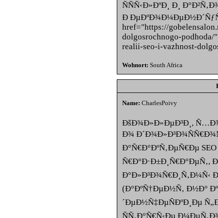
ÑÑÑ‹Ð»ÐºÐ¸ Ð¸ Ð°Ð²Ñ‚
Ð ÐµÐºÐ¾Ð¼ÐµÐ½Ð´ÑƒÑ
href="https://gobelensalon.
dolgosrochnogo-podhoda/">
realii-seo-i-vazhnost-dol
Wohnort:
South Africa
Name:
CharlesPoivy
ÐšÐ¾Ð»Ð»ÐµÐ³Ð¸, Ñ…Ð
Ð¾ Ð´Ð¾Ð»Ð³Ð¾ÑÑ€Ð
Ð°Ñ€Ð°ÐºÑ‚ÐµÑ€Ðµ SEO 
Ñ€Ð°Ð·Ð±Ð¸Ñ€Ð°ÐµÑ‚, 
Ð°Ð»Ð³Ð¾Ñ€Ð¸Ñ‚Ð¼Ñ‹ Ð
(Ð°ÐºÑ†ÐµÐ½Ñ‚ Ð½Ð° Ð
´ÐµÐ½Ñ‡ÐµÑÐºÐ¸Ðµ Ñ„
ÑÑ‚Ð°Ñ€Ñ‹Ðµ Ð¼ÐµÑ‚Ð