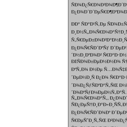
ÑÐ¾Ð¿Ñ€Ð¾Ð²Ð¾Ð¶Ð´Ð
Ð¿Ð¾Ð´Ð´ÐµÑ€Ð¶ÐºÐ¾Ð
ÐÐ° ÑÐ°Ð¹Ñ‚Ðµ ÑÐ¾Ð
Ð¸Ð½Ñ„Ð¾Ñ€Ð¼Ð°Ñ†Ð¸Ñ
Ñ‚Ñ€ÐµÐ±Ð¾Ð²Ð°Ð½Ð¸Ñ
Ð¿Ð¾Ñ€ÑÐ´ÐºÑƒ Ð´ÐµÐ¹Ñ
´Ð½Ð¸ÐºÐ¾Ð² Ñ€Ð°Ð·Ð
ÐžÑÐ¾Ð±ÐµÐ½Ð½Ð¾ Ñ†
ÐºÑ‚Ð¾ Ð½Ðµ Ñ…Ð¾Ñ‡Ðµ
´ÐµÐ½Ð¸Ñ Ð¿Ð¾ Ñ€Ð°Ð·
´Ð¾Ð¿ÑƒÑÐºÐ°Ñ‚ÑŒ Ð½
´Ð¾ÐºÑƒÐ¼ÐµÐ½Ñ‚Ð°Ñ
Ñ„Ð¾Ñ€Ð¼Ð°Ñ‚, Ð¿Ð¾Ð
ÑÐ¿ÐµÑ†Ð¸Ð°Ð»Ð¸ÑÑ‚Ð
Ð¿Ð¾Ñ€ÑÐ´Ð¾Ðº Ð´ÐµÐ
Ñ€ÐµÑˆÐ¸Ñ‚ÑŒ Ð²Ð¾Ð¿