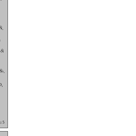
Ñ‚
¹
Ñ
Ñ‹,
Ð¸
:
5