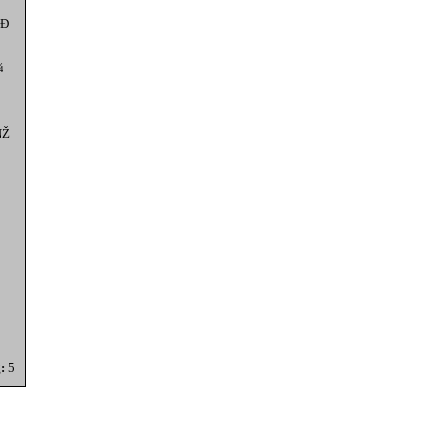
¾Ð
¾
ÑŽ
:
5