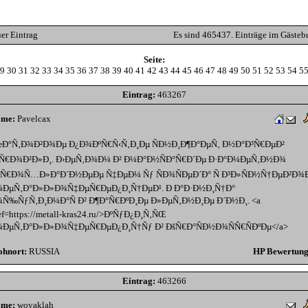
er Eintrag
Es sind 465437. Einträge im Gästeb
Seite:
9
30
31
32
33
34
35
36
37
38
39
40
41
42
43
44
45
46
47
48
49
50
51
52
53
54
5
Eintrag:
463267
me:
Pavelcax
Ð°Ñ‚Ð¾Ð²Ð¾Ðµ Ð¿Ð¾ÐºÑ€Ñ‹Ñ‚Ð¸Ðµ ÑÐ½Ð¸Ð¶Ð°ÐµÑ‚ Ð½Ð°Ð³Ñ€ÐµÐ²
Ñ€Ð¾Ð²Ð»Ð¸. Ð›ÐµÑ‚Ð¾Ð¼ Ð² Ð¼Ð°Ð½ÑÐ°Ñ€Ð´Ðµ Ð·Ð°Ð¼ÐµÑ‚Ð½Ð¾
Ñ€Ð¾Ñ…Ð»Ð°Ð´Ð½ÐµÐµ Ñ‡ÐµÐ¼ Ñƒ ÑÐ¾ÑÐµÐ´Ð° Ñ Ð³Ð»ÑÐ½Ñ†ÐµÐ²Ð¾
ÐµÑ‚Ð°Ð»Ð»Ð¾Ñ‡ÐµÑ€ÐµÐ¿Ð¸Ñ†ÐµÐ¹. Ð Ð°Ð·Ð½Ð¸Ñ†Ð°
Ñ‰ÑƒÑ‚Ð¸Ð¼Ð°Ñ Ð² Ð¶Ð°Ñ€ÐºÐ¸Ðµ Ð»ÐµÑ‚Ð½Ð¸Ðµ Ð´Ð½Ð¸. <a
ef=https://metall-kras24.ru/>ÐºÑƒÐ¿Ð¸Ñ‚ÑŒ
ÐµÑ‚Ð°Ð»Ð»Ð¾Ñ‡ÐµÑ€ÐµÐ¿Ð¸Ñ†Ñƒ Ð² ÐšÑ€Ð°ÑÐ½Ð¾ÑÑ€ÑÐºÐµ</a>
hnort:
RUSSIA
HP Bewertung
Eintrag:
463266
me:
wovaklah