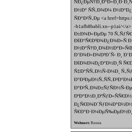
ÑÐ¿ÐµÑ†Ð¸Ð°Ð»Ð¸Ð·Ð¸
Ð½Ð° ÑÑ‚Ð¾Ð¼ Ð½Ð°Ð¿
ÑÐ°Ð¹Ñ‚Ðµ <a href=https:/
-b1afb8babli.xn--p1ai/
Ð±Ð¾Ð»ÐµÐµ 70 Ñ‚ÑƒÑ€
ÐšÐ°Ñ€Ð³Ð¾Ð¿Ð¾Ð»Ñ Ð
Ð½Ð°Ñ†Ð¸Ð¾Ð½Ð°Ð»ÑŒ
Ð’Ð¾Ð»Ð¾Ð³Ð´Ñ‹ Ð¸ Ð’Ð
ÐšÐ¾Ð¼Ð¿Ð°Ð½Ð¸Ñ Ñ€Ð°
Ñ‡Ð°ÑÑ‚Ð½Ñ‹Ð¼Ð¸ Ñ‚ÑƒÑ
Ð°Ð³ÐµÐ½Ñ‚ÑÑ‚Ð²Ð°Ð¼Ð
Ð°Ð²Ñ‚Ð¾Ð±ÑƒÑÐ½Ñ‹Ðµ
ÐºÐ°Ð½Ð¸ÐºÑƒÐ»ÑÑ€Ð½
Ð¿Ñ€Ð¾Ð´ÑƒÐ¼Ð°Ð½Ð½Ð
Ñ€Ð°Ð·Ð¼ÐµÑ‰ÐµÐ½Ð¸
Wohnort:
Russia