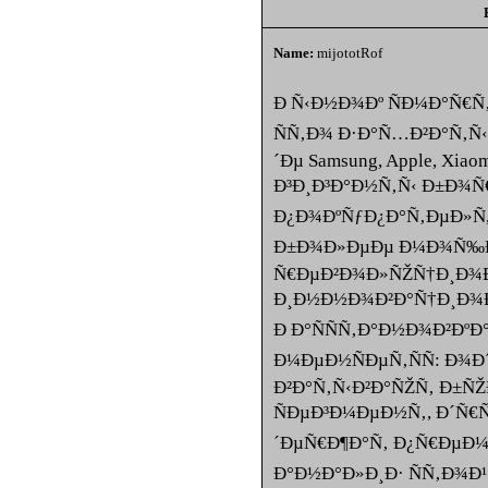
Name:
mijototRof
Ð Ñ‹Ð½Ð¾Ðº ÑÐ¼Ð°Ñ€Ñ
ÑÑ‚Ð¾ Ð·Ð°Ñ…Ð²Ð°Ñ‚Ñ
´Ðµ Samsung, Apple, Xia
Ð³Ð¸Ð³Ð°Ð½Ñ‚Ñ‹ Ð±Ð¾Ñ€
Ð¿Ð¾ÐºÑƒÐ¿Ð°Ñ‚ÐµÐ»Ñ,
Ð±Ð¾Ð»ÐµÐµ Ð¼Ð¾Ñ‰Ð½
Ñ€ÐµÐ²Ð¾Ð»ÑŽÑ†Ð¸Ð¾Ð
Ð¸Ð½Ð½Ð¾Ð²Ð°Ñ†Ð¸Ð¾Ð
Ð Ð°ÑÑÑ‚Ð°Ð½Ð¾Ð²ÐºÐ
Ð¼ÐµÐ½ÑÐµÑ‚ÑÑ: Ð¾
Ð²Ð°Ñ‚Ñ‹Ð²Ð°ÑŽÑ‚ Ð±Ñ
ÑÐµÐ³Ð¼ÐµÐ½Ñ‚, Ð´Ñ
´ÐµÑ€Ð¶Ð°Ñ‚ Ð¿Ñ€ÐµÐ¼
Ð°Ð½Ð°Ð»Ð¸Ð· ÑÑ‚Ð¾