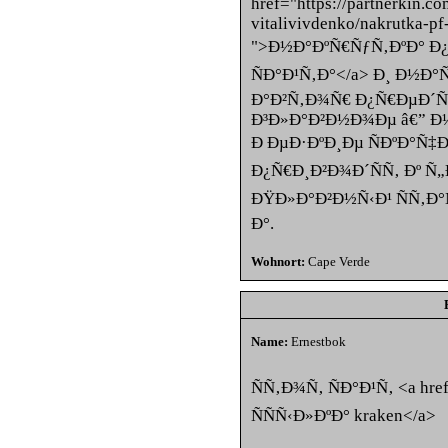
href="https://partnerkin.co
vitalivivdenko/nakrutka-p
">Ð½Ð°ÐºÑ€ÑƒÑ‚ÐºÐ° 
ÑÐ°Ð¹Ñ‚Ð°</a> Ð¸ Ð½Ð°
Ð°Ð²Ñ‚Ð¾Ñ€ Ð¿Ñ€ÐµÐ´Ñ
Ð³Ð»Ð°Ð²Ð½Ð¾Ðµ â€” 
Ð ÐµÐ·ÐºÐ¸Ðµ ÑÐºÐ°Ñ
Ð¿Ñ€Ð¸Ð²Ð¾Ð´ÑÑ‚ Ðº Ñ
ÐŸÐ»Ð°Ð²Ð½Ñ‹Ð¹ ÑÑ‚Ð°
Ð°.
Wohnort:
Cape Verde
Name:
Ernestbok
ÑÑ‚Ð¾Ñ‚ ÑÐ°Ð¹Ñ‚ <a hre
ÑÑÑ‹Ð»ÐºÐ° kraken</a>