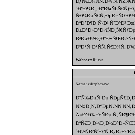
Ð¿Ñ€Ð¾ÑÑ‚Ð¾ Ñ‚ÑŽÑ€Ñ
´Ð°Ð¼Ð¸, ÐºÐ¾Ñ€Ñ€ÑƒÐ
ÑÐ¼ÐµÑ€Ñ‚ÐµÐ»ÑŒÐ½Ñ‹
ÐºÐ°Ð¶Ð´Ñ‹Ð¹ ÑˆÐ°Ð³ Ð
Ð±Ð°Ð»Ð°Ð½ÑÐ¸Ñ€ÑƒÐ
Ð³ÐµÐ½Ð¸Ð°Ð»ÑŒÐ½Ñ‹Ð
ÐºÐ°Ñ‚Ð°ÑÑ‚Ñ€Ð¾Ñ„Ð¾Ð
Wohnort:
Russia
Name:
xilizphexave
Ð˜Ñ‰ÐµÑ‚Ðµ ÑÐµÑ€Ð¸Ð
ÑÑ‡Ð¸Ñ‚Ð°ÐµÑ‚ÑÑ Ñ
Â«Ð’Ð¾ Ð²ÑÐµ Ñ‚ÑÐ¶Ð
ÐºÑ€Ð¸Ð¼Ð¸Ð½Ð°Ð»ÑŒÐ½
´Ð½ÑÐ²ÑˆÐ°Ñ Ð¿Ð»Ð°Ð½