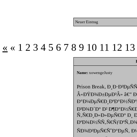
Neuer Eintrag
«
«
1
2
3
4
5
6
7
8
9
10
11
12
13
Name:
xowengeJusty
Prison Break, Ð¸Ð·Ð²ÐµÑ
Â«ÐŸÐ¾Ð±ÐµÐ³Â» â€” Ð
Ð°Ð¼ÐµÑ€Ð¸ÐºÐ°Ð½ÑÐº
Ð³Ð¾Ð´Ð° Ð² Ð¶Ð°Ð½Ñ€
Ñ‚Ñ€Ð¸Ð»Ð»ÐµÑ€Ð° Ð¸ 
ÐºÐ¾Ð½ÑÑ‚Ñ€ÑƒÐºÑ‚Ð¾
ÑÐ¾Ð²ÐµÑ€ÑˆÐ°ÐµÑ‚ 