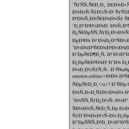
´ÑƒÑÑ‚Ñ€Ð¸Ð¸. Ð£Ð¾Ð»Ñ
Ð¾Ð±Ñ‹Ñ‡Ð½Ñ‹Ð¹ ÑƒÑ‡
ÐºÐ¾Ñ‚Ð¾Ñ€Ð¾Ð¼Ñƒ Ñ
´Ð¸Ð°Ð³Ð½Ð¾Ð· Ð¾Ñ‚Ðº
Ð¿Ñ€ÐµÑÑ‚ÑƒÐ¿Ð½Ð¾Ñ
ÐµÐ³Ð¾ Ð² Ð¾Ð¿Ð°ÑÐ½
´Ð½Ð¾ÐºÑ€Ð¾Ð²Ð½Ð¾Ð³
Ð´ÐµÑ€Ð¶Ð¸Ñ‚ Ð² Ð½Ð°Ð
Ð¿ÐµÑ€Ð²Ð¾Ð¹ Ð´Ð¾ Ð
Ð¼Ð¸Ð½ÑƒÑ‚Ñ‹. Ð˜Ñ‰ÐµÑ‚Ð
smotret.online/>Ð²Ð¾ Ð²Ñ
ÑÐµÑ€Ð¸Ð¸</a>? Ð’ÑÐµ 
Ð¾Ñ‚Ð»Ð¸Ñ‡Ð½Ð¾Ð¼ Ðº
´Ð¾ÑÑ‚ÑƒÐ¿Ð½Ñ‹ Ð½Ð° vo-
ÑÐ¼Ð¾Ñ‚Ñ€Ð¸Ñ‚Ðµ Ð±Ð
ÑƒÐ´Ð¾Ð±Ð½Ñ‹Ð¼ Ð¿Ð
Ð”ÐµÑÑÑ‚ÐºÐ¸ Ð½Ð°Ð³