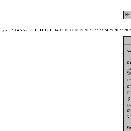
Neu
«
«
1
2
3
4
5
6
7
8
9
10
11
12
13
14
15
16
17
18
19
20
21
22
23
24
25
26
27
28
2
Na
ÐŸ
hr
Ñ
Ð°
Ð°
Ð½
´Ñ
Ð¾
Ð
Ñƒ
Wo