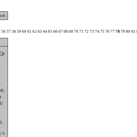
uch.
5
56
57
58
59
60
61
62
63
64
65
66
67
68
69
70
71
72
73
74
75
76
77
78
79
80
81
Ñ…
¼Ð¸
Ð
Ñˆ
¸.
:
5