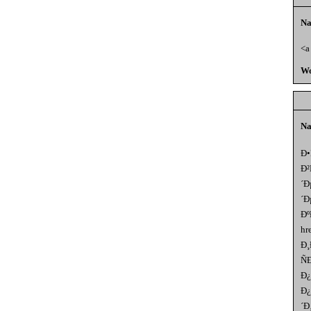
Na
<a
Wo
Na
Ð•
Ð²
´Ð
´Ð
Ðº
hr
Ð¸
Ñ
Ð¿
Ð
´Ð