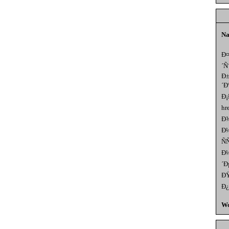
Na
Ð¤
´Ñ
Ð±
´Ð
Ð¡
hr
Ð¾
Ð¼
Ñ
Ð¼
´Ð
ÐŸ
Ð¿
Wo