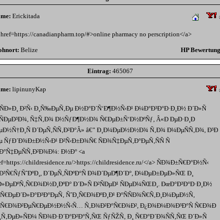
me:
Erickitada
 href=https://canadianpharm.top/#>online pharmacy no perscription</a>
hnort:
Belize
HP Bewertung
Eintrag:
465067
me:
lipinunyKap
ÑÐ»Ð¸ Ð²Ñ‹ Ð¸Ñ‰ÐµÑ‚Ðµ Ð½Ð°Ð´Ñ‘Ð¶Ð½Ñ‹Ð¹ Ð¼Ð°Ð³Ð°Ð·Ð¸Ð½ Ð´Ð»Ñ
ÑÐµÐ³Ð¾, Ñ‡Ñ‚Ð¾ Ð½ÑƒÐ¶Ð½Ð¾ Ñ€ÐµÐ±Ñ‘Ð½ÐºÑƒ, Â«Ð ÐµÐ·Ð¸Ð
µÐ½Ñ†Ð¸Ñ Ð´ÐµÑ‚ÑÑ‚Ð²Ð°Â» â€” Ð¸Ð¼ÐµÐ½Ð½Ð¾ Ñ‚Ð¾ Ð¼ÐµÑÑ‚Ð¾, Ð³Ð
µ ÑƒÐ´Ð¾Ð±Ð½Ñ‹Ð¹ Ð²Ñ‹Ð±Ð¾Ñ€ ÑÐ¾Ñ‡ÐµÑ‚Ð°ÐµÑ‚ÑÑ Ñ
Ð°Ñ‡ÐµÑÑ‚Ð²Ð¾Ð¼: Ð½Ð° <a
ef=https://childresidence.ru/>https://childresidence.ru/</a> ÑÐ¾Ð±Ñ€Ð°Ð½Ñ‹
Ð³Ñ€ÑƒÑˆÐºÐ¸, Ð´ÐµÑ‚ÑÐºÐ°Ñ Ð¾Ð´ÐµÐ¶Ð´Ð°, Ð¼ÐµÐ±ÐµÐ»ÑŒ Ð¸
Ð»ÐµÐºÑ‚Ñ€Ð¾Ð½Ð¸ÐºÐ° Ð´Ð»Ñ Ð²ÑÐµÐ¹ ÑÐµÐ¼ÑŒÐ¸. ÐœÐ°Ð³Ð°Ð·Ð¸Ð½
Ñ€ÐµÐ´Ð»Ð°Ð³Ð°ÐµÑ‚ ÑˆÐ¸Ñ€Ð¾ÐºÐ¸Ð¹ Ð°ÑÑÐ¾Ñ€Ñ‚Ð¸Ð¼ÐµÐ½Ñ‚
¿Ñ€Ð¾Ð²ÐµÑ€ÐµÐ½Ð½Ñ‹Ñ… Ñ‚Ð¾Ð²Ð°Ñ€Ð¾Ð², Ð¿Ð¾Ð¼Ð¾Ð³Ð°Ñ Ñ€Ð¾Ð
¸Ñ‚ÐµÐ»ÑÐ¼ ÑÐ¾Ð·Ð´Ð°Ð²Ð°Ñ‚ÑŒ ÑƒÑŽÑ‚ Ð¸ Ñ€Ð°Ð´Ð¾ÑÑ‚ÑŒ Ð´Ð»Ñ