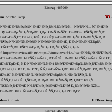
Eintrag:
465069
me:
wifefndExcap
ÑƒÐ½Ð´Ð°Ð¼ÐµÐ½Ñ‚ Ð½Ð° Ð²Ð¸Ð½Ñ‚Ð¾Ð²Ñ‹Ñ… ÑÐ²Ð°ÑÑ… â€” Ð½Ð°Ð
‘Ð¶Ð½Ð¾Ðµ Ñ€ÐµÑˆÐµÐ½Ð¸Ðµ Ð´Ð»Ñ Ð»ÑŽÐ±Ð¾Ð³Ð¾ Ð³Ñ€ÑƒÐ½Ñ‚Ð°:
Ð¾Ð»Ð¾Ñ‚Ð°, Ð³Ð»Ð¸Ð½Ñ‹, Ð²ÐµÑ‡Ð½Ð¾Ð¹ Ð¼ÐµÑ€Ð·Ð»Ð¾Ñ‚Ñ‹ Ð¸ Ð
°Ð¶Ðµ ÑƒÑ‡Ð°ÑÑ‚ÐºÐ¾Ð² Ñ ÐºÐ¾Ñ€Ð½ÑÐ¼Ð¸ Ð´ÐµÑ€ÐµÐ²ÑŒÐµÐ².
Ð°Ñ€Ð°Ñ‚Ð¾Ð²ÑÐºÐ¾Ðµ Ð¿Ñ€ÐµÐ´Ð¿Ñ€Ð¸ÑÑ‚Ð¸Ðµ <a
ef=https://vintoviesvai64.ru/>https://vintoviesvai64.ru/</a> Ð²Ñ‹Ð¿ÑƒÑÐºÐ°ÐµÑ‚
Ð´Ð½Ð¾Ð»Ð¾Ð¿Ð°ÑÑ‚Ð½Ñ‹Ðµ, Ð´Ð²ÑƒÑ…Ð»Ð¾Ð¿Ð°ÑÑ‚Ð½Ñ‹Ðµ ÑÐ²Ð°Ð¸ 
Ð¾Ð´ÐµÐ»Ð¸ Ñ Ð·ÑƒÐ±Ñ‡Ð°Ñ‚Ñ‹Ð¼ Ð½Ð°ÐºÐ¾Ð½ÐµÑ‡Ð½Ð¸ÐºÐ¾Ð¼ Ð¸Ð·
Ñ‚Ð°Ð»Ð¸ Ð¡Ð¢3 Ð¸ 09Ð“2Ð¡ Ñ Ñ‚Ð¾Ð»Ñ‰Ð¸Ð½Ð¾Ð¹ ÑÑ‚ÐµÐ½ÐºÐ¸ Ð¾Ñ‚ 3,5
Ð¼ â€” Ñ‚Ð°ÐºÐ¾Ð¹ Ñ„ÑƒÐ½Ð´Ð°Ð¼ÐµÐ½Ñ‚ ÑÐ»ÑƒÐ¶Ð¸Ñ‚ Ð
µÑÑÑ‚Ð¸Ð»ÐµÑ‚Ð¸ÑÐ¼Ð¸ Ð±ÐµÐ· Ð¾Ð±ÑÐ»ÑƒÐ¶Ð¸Ð²Ð°Ð½Ð¸Ñ.
Ñ€Ð¾Ð¸Ð·Ð²Ð¾Ð´ÑÑ‚Ð²Ð¾ Ð¸ Ð¼Ð¾Ð½Ñ‚Ð°Ð¶ Ð¿Ð¾Ð´ ÐºÐ»ÑŽÑ‡,
Ð¾Ð»Ð½Ð¾Ðµ ÑÐ¾Ð¾Ñ‚Ð²ÐµÑ‚ÑÑ‚Ð²Ð¸Ðµ Ð“ÐžÐ¡Ð¢.
hnort:
Russia
HP Bewertung
Eintrag:
465068